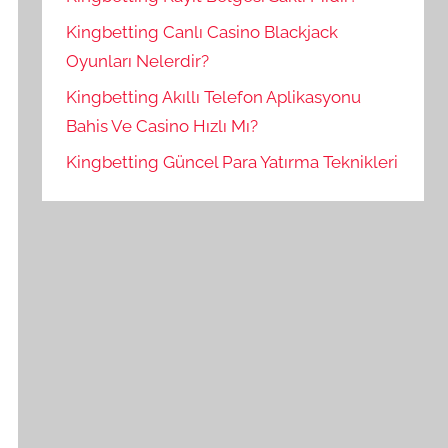
Kingbetting Canlı Casino Blackjack
Oyunları Nelerdir?
Kingbetting Akıllı Telefon Aplikasyonu
Bahis Ve Casino Hızlı Mı?
Kingbetting Güncel Para Yatırma Teknikleri