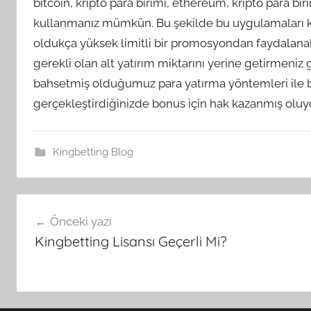
bitcoin, kripto para birimi, ethereum, kripto para b
kullanmanız mümkün. Bu şekilde bu uygulamaları ku
oldukça yüksek limitli bir promosyondan faydalana
gerekli olan alt yatırım miktarını yerine getirmeni
bahsetmiş olduğumuz para yatırma yöntemleri ile b
gerçekleştirdiğinizde bonus için hak kazanmış oluy
Kingbetting Blog
Yazı
Önceki yazı
gezinmesi
Kingbetting Lisansı Geçerli Mi?