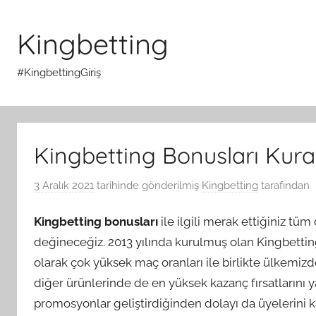
İçeriğe
atla
Kingbetting
#KingbettingGiriş
Kingbetting Bonusları Kural
3 Aralık 2021
tarihinde gönderilmiş
Kingbetting
tarafından
Kingbetting bonusları
ile ilgili merak ettiğiniz tü
değineceğiz. 2013 yılında kurulmuş olan Kingbetting 
olarak çok yüksek maç oranları ile birlikte ülkemizde
diğer ürünlerinde de en yüksek kazanç fırsatlarını y
promosyonlar geliştirdiğinden dolayı da üyelerini ka