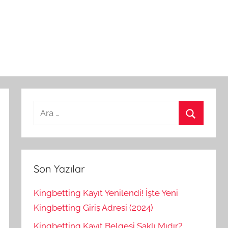
Son Yazılar
Kingbetting Kayıt Yenilendi! İşte Yeni
Kingbetting Giriş Adresi (2024)
Kingbetting Kayıt Belgesi Saklı Mıdır?