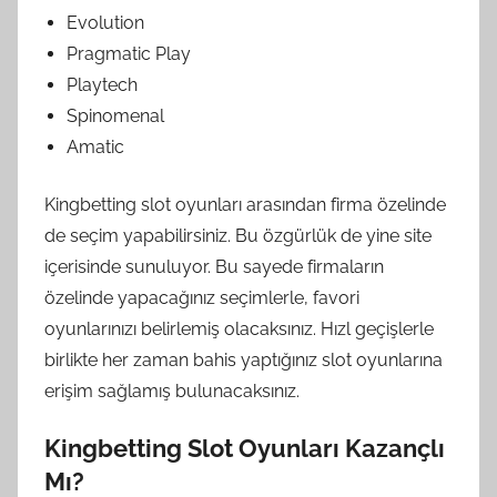
Evolution
Pragmatic Play
Playtech
Spinomenal
Amatic
Kingbetting slot oyunları arasından firma özelinde
de seçim yapabilirsiniz. Bu özgürlük de yine site
içerisinde sunuluyor. Bu sayede firmaların
özelinde yapacağınız seçimlerle, favori
oyunlarınızı belirlemiş olacaksınız. Hızl geçişlerle
birlikte her zaman bahis yaptığınız slot oyunlarına
erişim sağlamış bulunacaksınız.
Kingbetting Slot Oyunları Kazançlı
Mı?