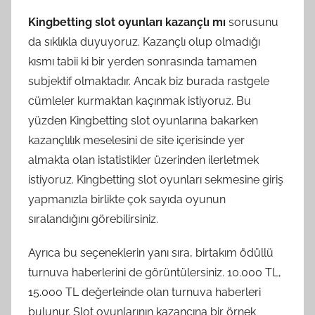
Kingbetting slot oyunları kazançlı
mı
sorusunu
da sıklıkla duyuyoruz. Kazançlı olup olmadığı
kısmı tabii ki bir yerden sonrasında tamamen
subjektif olmaktadır. Ancak biz burada rastgele
cümleler kurmaktan kaçınmak istiyoruz. Bu
yüzden Kingbetting slot oyunlarına bakarken
kazançlılık meselesini de site içerisinde yer
almakta olan istatistikler üzerinden ilerletmek
istiyoruz. Kingbetting slot oyunları sekmesine giriş
yapmanızla birlikte çok sayıda oyunun
sıralandığını görebilirsiniz.
Ayrıca bu seçeneklerin yanı sıra, birtakım ödüllü
turnuva haberlerini de görüntülersiniz. 10.000 TL,
15.000 TL değerleinde olan turnuva haberleri
bulunur. Slot oyunlarının kazancına bir örnek